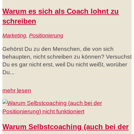
Warum es sich als Coach lohnt zu
schreiben
Marketing
,
Positionierung
Gehörst Du zu den Menschen, die von sich
behaupten, nicht schreiben zu können? Versuchst
Du es gar nicht erst, weil Du nicht weißt, worüber
Du...
mehr lesen
Warum Selbstcoaching (auch bei der