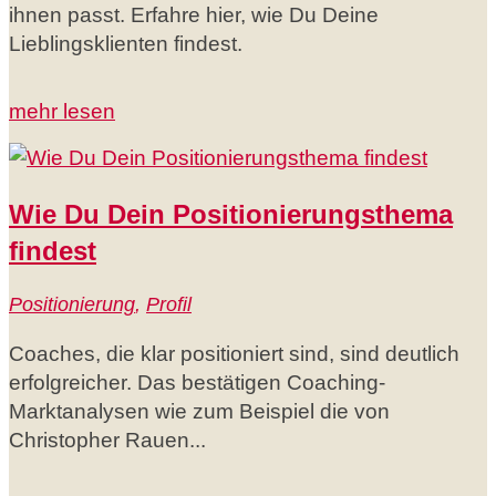
ihnen passt. Erfahre hier, wie Du Deine
Lieblingsklienten findest.
mehr lesen
Wie Du Dein Positionierungsthema
findest
Positionierung
,
Profil
Coaches, die klar positioniert sind, sind deutlich
erfolgreicher. Das bestätigen Coaching-
Marktanalysen wie zum Beispiel die von
Christopher Rauen...