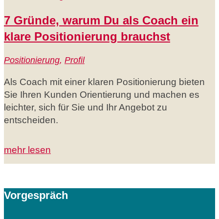
7 Gründe, warum Du als Coach ein
klare Positionierung brauchst
Positionierung
,
Profil
Als Coach mit einer klaren Positionierung bieten
Sie Ihren Kunden Orientierung und machen es
leichter, sich für Sie und Ihr Angebot zu
entscheiden.
mehr lesen
Vorgespräch