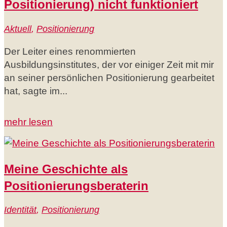
Positionierung) nicht funktioniert
Aktuell
,
Positionierung
Der Leiter eines renommierten
Ausbildungsinstitutes, der vor einiger Zeit mit mir
an seiner persönlichen Positionierung gearbeitet
hat, sagte im...
mehr lesen
Meine Geschichte als
Positionierungsberaterin
Identität
,
Positionierung