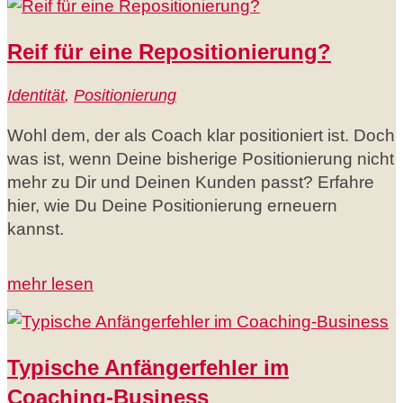
Reif für eine Repositionierung?
Identität
,
Positionierung
Wohl dem, der als Coach klar positioniert ist. Doch
was ist, wenn Deine bisherige Positionierung nicht
mehr zu Dir und Deinen Kunden passt? Erfahre
hier, wie Du Deine Positionierung erneuern
kannst.
mehr lesen
Typische Anfängerfehler im
Coaching-Business