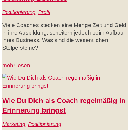
Positionierung
,
Profil
Viele Coaches stecken eine Menge Zeit und Geld
in ihre Ausbildung, scheitern jedoch beim Aufbau
ihres Business. Was sind die wesentlichen
Stolpersteine?
mehr lesen
Wie Du Dich als Coach regelmäßig in
Erinnerung bringst
Marketing
,
Positionierung