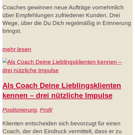
Coaches gewinnen neue Aufträge vornehmlich
über Empfehlungen zufriedener Kunden. Drei
Wege, über die Du Dich regelmäßig in Erinnerung
bringst.
mehr lesen
Als Coach Deine Lieblingsklienten
kennen – drei nützliche Impulse
Positionierung
,
Profil
Klienten entscheiden sich bevorzugt für einen
Coach, der den Eindruck vermittelt, dass er zu