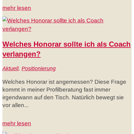
mehr lesen
Welches Honorar sollte ich als Coach
verlangen?
Aktuell
,
Positionierung
Welches Honorar ist angemessen? Diese Frage
kommt in meiner Profilberatung fast immer
irgendwann auf den Tisch. Natürlich bewegt sie
vor allen...
mehr lesen