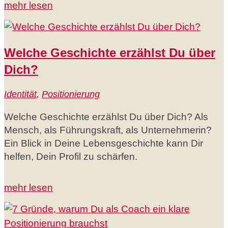
mehr lesen
Welche Geschichte erzählst Du über
Dich?
Identität
,
Positionierung
Welche Geschichte erzählst Du über Dich? Als
Mensch, als Führungskraft, als Unternehmerin?
Ein Blick in Deine Lebensgeschichte kann Dir
helfen, Dein Profil zu schärfen.
mehr lesen