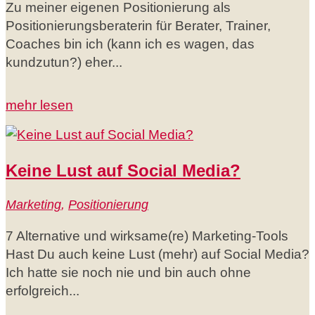
Zu meiner eigenen Positionierung als
Positionierungsberaterin für Berater, Trainer,
Coaches bin ich (kann ich es wagen, das
kundzutun?) eher...
mehr lesen
Keine Lust auf Social Media?
Marketing
,
Positionierung
7 Alternative und wirksame(re) Marketing-Tools
Hast Du auch keine Lust (mehr) auf Social Media?
Ich hatte sie noch nie und bin auch ohne
erfolgreich...