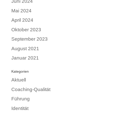
Juni 2024
Mai 2024
April 2024
Oktober 2023
September 2023
August 2021
Januar 2021
Kategorien
Aktuell
Coaching-Qualität
Führung
Identität