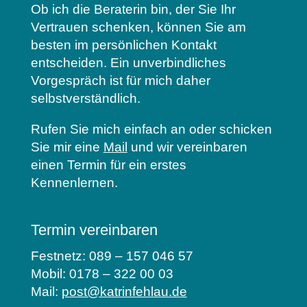
Ob ich die Beraterin bin, der Sie Ihr
Vertrauen schenken, können Sie am
besten im persönlichen Kontakt
entscheiden. Ein unverbindliches
Vorgespräch ist für mich daher
selbstverständlich.
Rufen Sie mich einfach an oder schicken
Sie mir eine
Mail
und wir vereinbaren
einen Termin für ein erstes
Kennenlernen.
Termin vereinbaren
Festnetz: 089 – 157 046 57
Mobil: 0178 – 322 00 03
Mail:
post@katrinfehlau.de