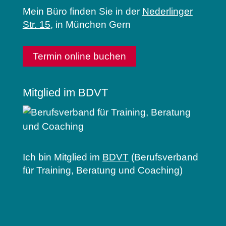
Mein Büro finden Sie in der
Nederlinger
Str. 15
, in München Gern
Termin online buchen
Mitglied im BDVT
Ich bin Mitglied im
BDVT
(Berufsverband
für Training, Beratung und Coaching)