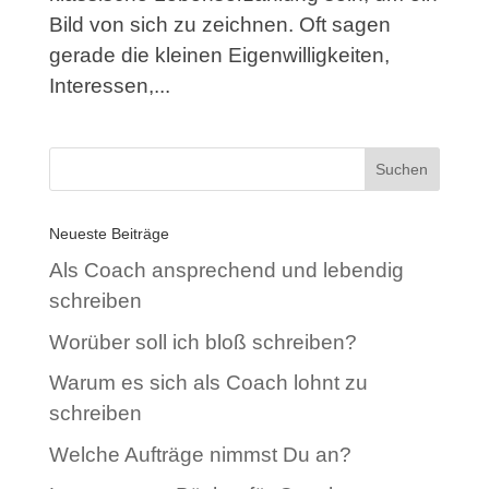
Bild von sich zu zeichnen. Oft sagen
gerade die kleinen Eigenwilligkeiten,
Interessen,...
Neueste Beiträge
Als Coach ansprechend und lebendig
schreiben
Worüber soll ich bloß schreiben?
Warum es sich als Coach lohnt zu
schreiben
Welche Aufträge nimmst Du an?