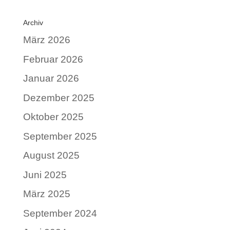
Archiv
März 2026
Februar 2026
Januar 2026
Dezember 2025
Oktober 2025
September 2025
August 2025
Juni 2025
März 2025
September 2024