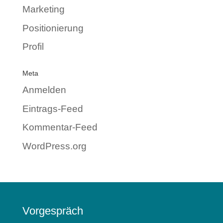
Marketing
Positionierung
Profil
Meta
Anmelden
Eintrags-Feed
Kommentar-Feed
WordPress.org
Vorgespräch