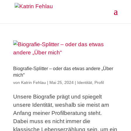
Biografie-Splitter – oder das etwas andere „Über
mich“
von
Katrin Fehlau
|
Mai 25, 2024
|
Identität
,
Profil
Unsere Biografie prägt und spiegelt
unsere Identität, weshalb sie meist am
Anfang meiner Profilberatung steht.
Dabei muss es nicht immer die
klassische Lebenserzählung sein, um ein