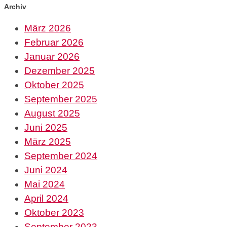
Archiv
März 2026
Februar 2026
Januar 2026
Dezember 2025
Oktober 2025
September 2025
August 2025
Juni 2025
März 2025
September 2024
Juni 2024
Mai 2024
April 2024
Oktober 2023
September 2023