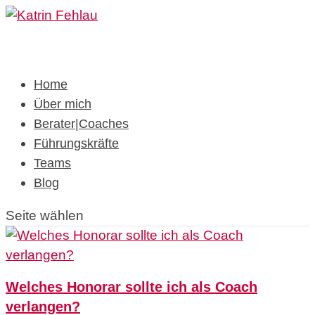
Home
Über mich
Berater|Coaches
Führungskräfte
Teams
Blog
Seite wählen
Welches Honorar sollte ich als Coach
verlangen?