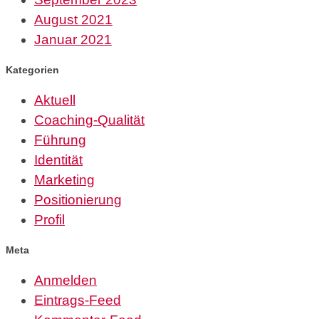
August 2021
Januar 2021
Kategorien
Aktuell
Coaching-Qualität
Führung
Identität
Marketing
Positionierung
Profil
Meta
Anmelden
Eintrags-Feed