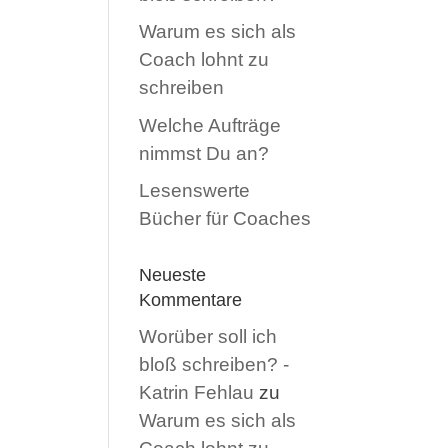
Warum es sich als
Coach lohnt zu
schreiben
Welche Aufträge
nimmst Du an?
Lesenswerte
Bücher für Coaches
Neueste
Kommentare
Worüber soll ich
bloß schreiben? -
Katrin Fehlau
zu
Warum es sich als