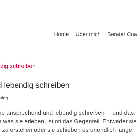
Home
Über mich
Berater|Co
 lebendig schreiben
ting
ne ansprechend und lebendig schreiben – und das,
 was sie erleben, ist oft das Gegenteil. Entweder sie
e zu erstellen oder sie schieben es unendlich lange