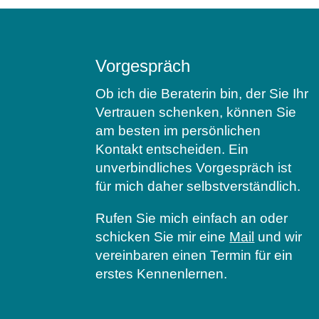
Vorgespräch
Ob ich die Beraterin bin, der Sie Ihr
Vertrauen schenken, können Sie
am besten im persönlichen
Kontakt entscheiden. Ein
unverbindliches Vorgespräch ist
für mich daher selbstverständlich.
Rufen Sie mich einfach an oder
schicken Sie mir eine
Mail
und wir
vereinbaren einen Termin für ein
erstes Kennenlernen.