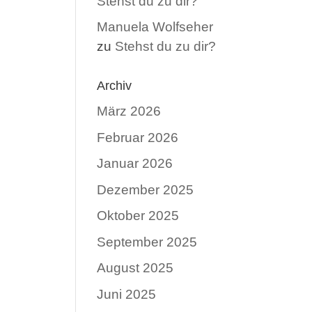
Stehst du zu dir?
Manuela Wolfseher
zu
Stehst du zu dir?
Archiv
März 2026
Februar 2026
Januar 2026
Dezember 2025
Oktober 2025
September 2025
August 2025
Juni 2025