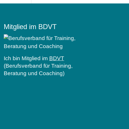
Mitglied im BDVT
Ich bin Mitglied im
BDVT
(Berufsverband für Training,
Beratung und Coaching)