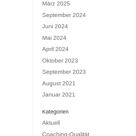
März 2025
September 2024
Juni 2024
Mai 2024
April 2024
Oktober 2023
September 2023
August 2021
Januar 2021
Kategorien
Aktuell
Coaching-Qualität