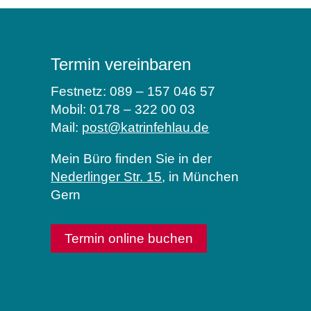
Termin vereinbaren
Festnetz: 089 – 157 046 57
Mobil: 0178 – 322 00 03
Mail:
post@katrinfehlau.de
Mein Büro finden Sie in der
Nederlinger Str. 15
, in München
Gern
Termin online buchen