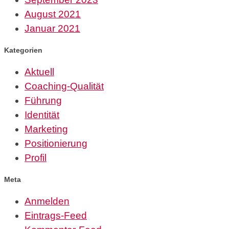
August 2021
Januar 2021
Kategorien
Aktuell
Coaching-Qualität
Führung
Identität
Marketing
Positionierung
Profil
Meta
Anmelden
Eintrags-Feed