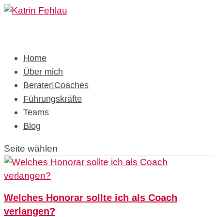
Home
Über mich
Berater|Coaches
Führungskräfte
Teams
Blog
Seite wählen
Welches Honorar sollte ich als Coach
verlangen?