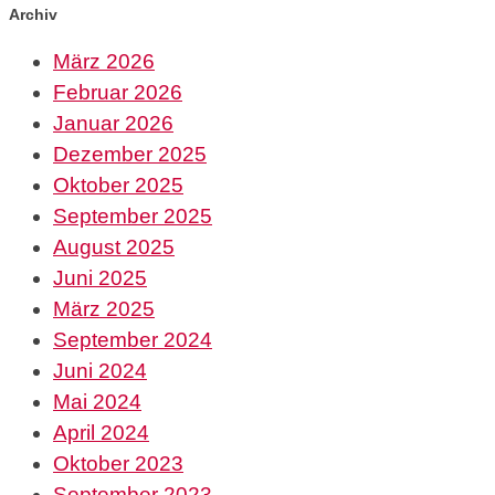
Archiv
März 2026
Februar 2026
Januar 2026
Dezember 2025
Oktober 2025
September 2025
August 2025
Juni 2025
März 2025
September 2024
Juni 2024
Mai 2024
April 2024
Oktober 2023
September 2023