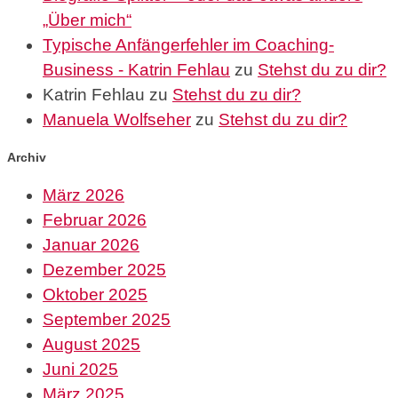
„Über mich“
Typische Anfängerfehler im Coaching-
Business - Katrin Fehlau
zu
Stehst du zu dir?
Katrin Fehlau
zu
Stehst du zu dir?
Manuela Wolfseher
zu
Stehst du zu dir?
Archiv
März 2026
Februar 2026
Januar 2026
Dezember 2025
Oktober 2025
September 2025
August 2025
Juni 2025
März 2025