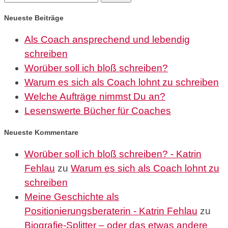
nach:
Neueste Beiträge
Als Coach ansprechend und lebendig
schreiben
Worüber soll ich bloß schreiben?
Warum es sich als Coach lohnt zu schreiben
Welche Aufträge nimmst Du an?
Lesenswerte Bücher für Coaches
Neueste Kommentare
Worüber soll ich bloß schreiben? - Katrin
Fehlau
zu
Warum es sich als Coach lohnt zu
schreiben
Meine Geschichte als
Positionierungsberaterin - Katrin Fehlau
zu
Biografie-Splitter – oder das etwas andere