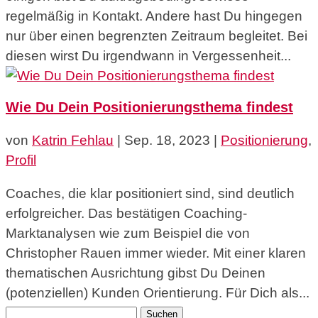
regelmäßig in Kontakt. Andere hast Du hingegen
nur über einen begrenzten Zeitraum begleitet. Bei
diesen wirst Du irgendwann in Vergessenheit...
Wie Du Dein Positionierungsthema findest
von
Katrin Fehlau
|
Sep. 18, 2023
|
Positionierung
,
Profil
Coaches, die klar positioniert sind, sind deutlich
erfolgreicher. Das bestätigen Coaching-
Marktanalysen wie zum Beispiel die von
Christopher Rauen immer wieder. Mit einer klaren
thematischen Ausrichtung gibst Du Deinen
(potenziellen) Kunden Orientierung. Für Dich als...
Suchen