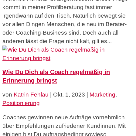
kommt in meiner Profilberatung fast immer
irgendwann auf den Tisch. Natürlich bewegt sie
vor allen Dingen Menschen, die neu im Berater-
oder Coaching-Business sind. Doch auch all
anderen lässt die Frage nicht kalt, gilt es...
Wie Du Dich als Coach regelmäßig in
Erinnerung bringst
von
Katrin Fehlau
|
Okt. 1, 2023
|
Marketing
,
Positionierung
Coaches gewinnen neue Aufträge vornehmlich
über Empfehlungen zufriedener Kundinnen. Mit
einigen bist Du auftragsbedingt sowieso