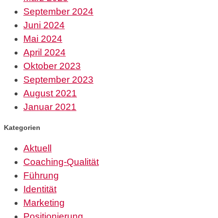
September 2024
Juni 2024
Mai 2024
April 2024
Oktober 2023
September 2023
August 2021
Januar 2021
Kategorien
Aktuell
Coaching-Qualität
Führung
Identität
Marketing
Positionierung