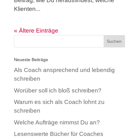
Beitrag, wie Du herausfindest, welche
Klienten...
« Ältere Einträge
Neueste Beiträge
Als Coach ansprechend und lebendig
schreiben
Worüber soll ich bloß schreiben?
Warum es sich als Coach lohnt zu
schreiben
Welche Aufträge nimmst Du an?
Lesenswerte Bücher für Coaches