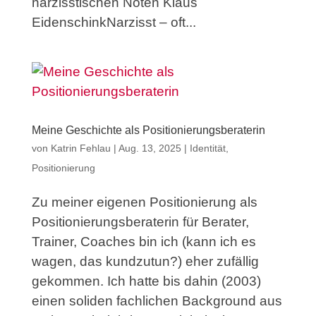
narzisstischen Nöten Klaus
EidenschinkNarzisst – oft...
Meine Geschichte als Positionierungsberaterin
von
Katrin Fehlau
|
Aug. 13, 2025
|
Identität
,
Positionierung
Zu meiner eigenen Positionierung als
Positionierungsberaterin für Berater,
Trainer, Coaches bin ich (kann ich es
wagen, das kundzutun?) eher zufällig
gekommen. Ich hatte bis dahin (2003)
einen soliden fachlichen Background aus