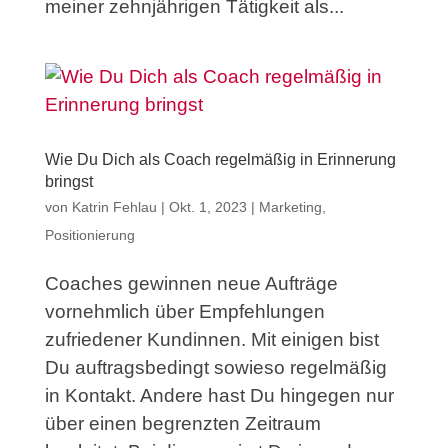
meiner zehnjährigen Tätigkeit als...
Wie Du Dich als Coach regelmäßig in Erinnerung
bringst
von
Katrin Fehlau
|
Okt. 1, 2023
|
Marketing
,
Positionierung
Coaches gewinnen neue Aufträge
vornehmlich über Empfehlungen
zufriedener Kundinnen. Mit einigen bist
Du auftragsbedingt sowieso regelmäßig
in Kontakt. Andere hast Du hingegen nur
über einen begrenzten Zeitraum