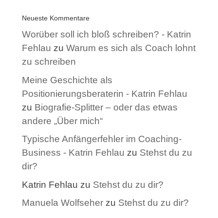
Neueste Kommentare
Worüber soll ich bloß schreiben? - Katrin
Fehlau
zu
Warum es sich als Coach lohnt
zu schreiben
Meine Geschichte als
Positionierungsberaterin - Katrin Fehlau
zu
Biografie-Splitter – oder das etwas
andere „Über mich“
Typische Anfängerfehler im Coaching-
Business - Katrin Fehlau
zu
Stehst du zu
dir?
Katrin Fehlau
zu
Stehst du zu dir?
Manuela Wolfseher
zu
Stehst du zu dir?