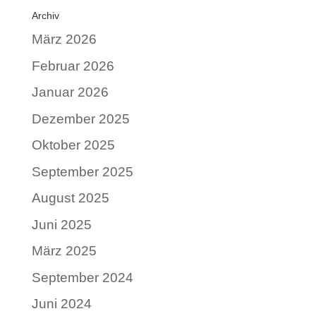
Archiv
März 2026
Februar 2026
Januar 2026
Dezember 2025
Oktober 2025
September 2025
August 2025
Juni 2025
März 2025
September 2024
Juni 2024