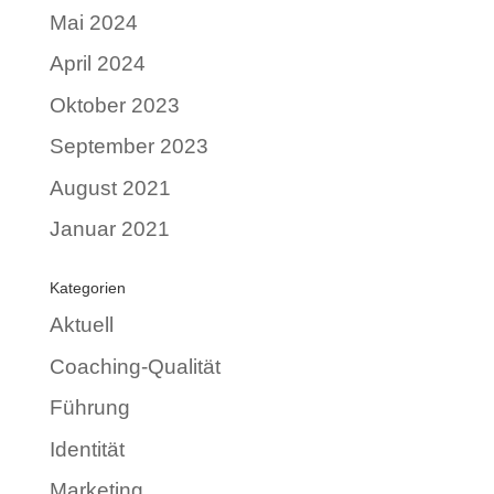
Mai 2024
April 2024
Oktober 2023
September 2023
August 2021
Januar 2021
Kategorien
Aktuell
Coaching-Qualität
Führung
Identität
Marketing