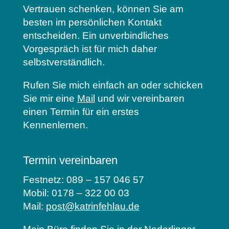
Vertrauen schenken, können Sie am
besten im persönlichen Kontakt
entscheiden. Ein unverbindliches
Vorgespräch ist für mich daher
selbstverständlich.
Rufen Sie mich einfach an oder schicken
Sie mir eine
Mail
und wir vereinbaren
einen Termin für ein erstes
Kennenlernen.
Termin vereinbaren
Festnetz: 089 – 157 046 57
Mobil: 0178 – 322 00 03
Mail:
post@katrinfehlau.de