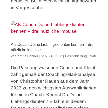
begleitet. Bei diesen wirst Du irgendwann
in Vergessenheit...
Als Coach Deine Lieblingsklienten kennen – drei
nützliche Impulse
von
Katrin Fehlau
|
Sep. 24, 2023
|
Positionierung
,
Profil
Die Passung zwischen Coach und Klient
zählt gemäß der Coaching-Marktanalyse
von Christopher Rauen aus dem Jahr
2023 zu den wichtigsten Auswahlkriterien
für einen Coach. Kennst Du Deine
Lieblingsklienten? Erfahre in diesem