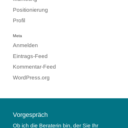
Positionierung
Profil
Meta
Anmelden
Eintrags-Feed
Kommentar-Feed
WordPress.org
Vorgespräch
Ob ich die Beraterin bin, der Sie Ihr